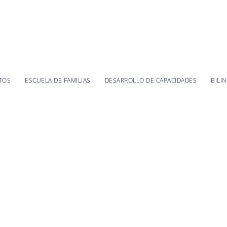
TOS
ESCUELA DE FAMILIAS
DESARROLLO DE CAPACIDADES
BILI