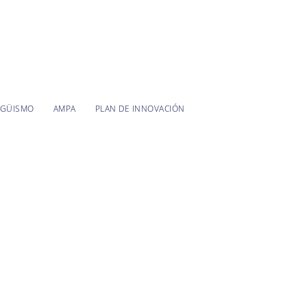
NGÜISMO
AMPA
PLAN DE INNOVACIÓN